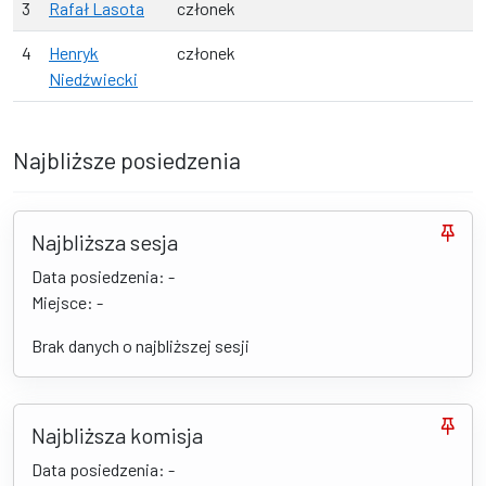
3
Rafał Lasota
członek
4
Henryk
członek
Niedźwiecki
Najbliższe posiedzenia
Najbliższa sesja
Data posiedzenia: -
Miejsce: -
Brak danych o najbliższej sesji
Najbliższa komisja
Data posiedzenia: -