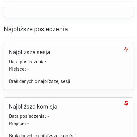
Najbliższe posiedzenia
Najbliższa sesja
Data posiedzenia: -
Miejsce: -
Brak danych o najbliższej sesji
Najbliższa komisja
Data posiedzenia: -
Miejsce: -
Brak danych o najbliższej komisji