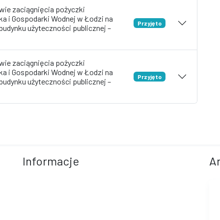
wie zaciągnięcia pożyczki
a i Gospodarki Wodnej w Łodzi na
Przyjęto
budynku użyteczności publicznej –
wie zaciągnięcia pożyczki
a i Gospodarki Wodnej w Łodzi na
Przyjęto
budynku użyteczności publicznej –
Informacje
A