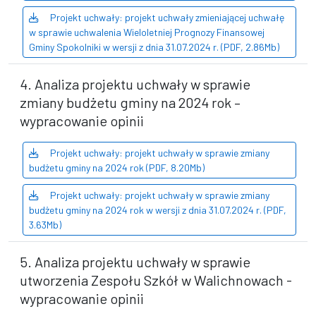
Projekt uchwały: projekt uchwały zmieniającej uchwałę
w sprawie uchwalenia Wieloletniej Prognozy Finansowej
Gminy Spokolniki w wersji z dnia 31.07.2024 r. (PDF, 2.86Mb)
4. Analiza projektu uchwały w sprawie
zmiany budżetu gminy na 2024 rok –
wypracowanie opinii
Projekt uchwały: projekt uchwały w sprawie zmiany
budżetu gminy na 2024 rok (PDF, 8.20Mb)
Projekt uchwały: projekt uchwały w sprawie zmiany
budżetu gminy na 2024 rok w wersji z dnia 31.07.2024 r. (PDF,
3.63Mb)
5. Analiza projektu uchwały w sprawie
utworzenia Zespołu Szkół w Walichnowach -
wypracowanie opinii