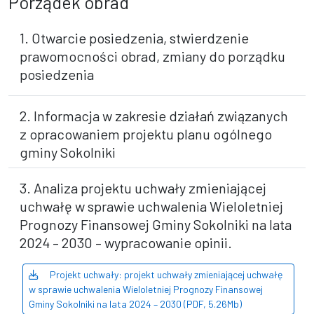
Porządek obrad
1. Otwarcie posiedzenia, stwierdzenie
prawomocności obrad, zmiany do porządku
posiedzenia
2. Informacja w zakresie działań związanych
z opracowaniem projektu planu ogólnego
gminy Sokolniki
3. Analiza projektu uchwały zmieniającej
uchwałę w sprawie uchwalenia Wieloletniej
Prognozy Finansowej Gminy Sokolniki na lata
2024 – 2030 – wypracowanie opinii.
Projekt uchwały: projekt uchwały zmieniającej uchwałę
w sprawie uchwalenia Wieloletniej Prognozy Finansowej
Gminy Sokolniki na lata 2024 – 2030 (PDF, 5.26Mb)